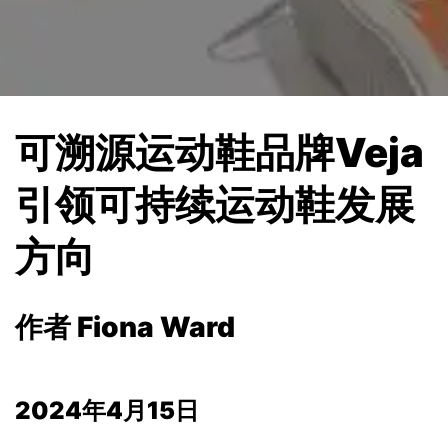
可溯源运动鞋品牌Veja
引领可持续运动鞋发展
方向
作者 Fiona Ward
2024年4月15日