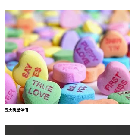
五大明星伴侣