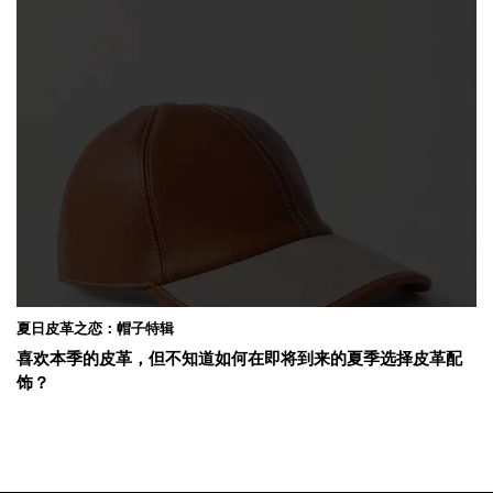
夏日皮革之恋：帽子特辑
喜欢本季的皮革，但不知道如何在即将到来的夏季选择皮革配
饰？