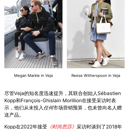
Megan Markle in Veja
Reese Witherspoon in Veja
尽管Veja的知名度迅速提升，其联合创始人Sébastien
Kopp和François-Ghislain Morillion在接受采访时表
示，他们从未投入
任何
市场营销预算，也未曾向名人赠
送产品。
Kopp在2022年接受
《时尚芭莎》
采访时谈到了2018年