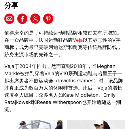
分享
值得庆幸的是，可持续运动鞋品牌相较过去有所增加。
在一众品牌中，法国运动鞋品牌
Veja
以其标志性的V字
商标，成为最早突破阿迪达斯和耐克等传统品牌防线，
跻身主流市场的先锋之一。
Veja于2004年推出，然而直到2018年，当Meghan
Markle被拍到穿着Veja的V10系列运动鞋与哈里王子一
起出席勇者不败运动会（Invictus Games）时，该品牌
才真正成为数百万人的休闲鞋首选。此后，Veja的增长
速度令人瞩目，众多名人如Kate Middleton、Emily
Ratajkowski和Reese Witherspoon也开始追随这一潮
流。