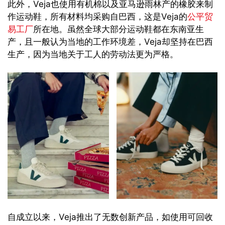
此外，Veja也使用有机棉以及亚马逊雨林产的橡胶来制
作运动鞋，所有材料均采购自巴西，这是Veja的
公平贸
易工厂
所在地。虽然全球大部分运动鞋都在东南亚生
产，且一般认为当地的工作环境差，Veja却坚持在巴西
生产，因为当地关于工人的劳动法更为严格。
自成立以来，Veja推出了无数创新产品，如使用可回收