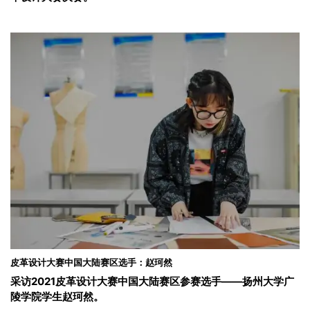
皮革设计大赛中国大陆赛区选手：赵珂然
采访2021皮革设计大赛中国大陆赛区参赛选手——扬州大学广
陵学院学生赵珂然。