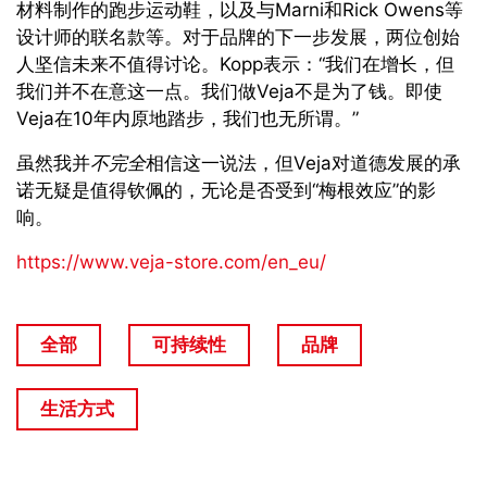
材料制作的跑步运动鞋，以及与Marni和Rick Owens等
设计师的联名款等。对于品牌的下一步发展，两位创始
人坚信未来不值得讨论。Kopp表示：“我们在增长，但
我们并不在意这一点。我们做Veja不是为了钱。即使
Veja在10年内原地踏步，我们也无所谓。”
虽然我并
不完全
相信这一说法，但Veja对道德发展的承
诺无疑是值得钦佩的，无论是否受到“梅根效应”的影
响。
https://www.veja-store.com/en_eu/
全部
可持续性
品牌
生活方式