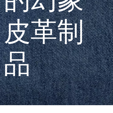
皮革制
品