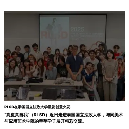
RLSD在泰国国立法政大学激发创意火花
“真皮真自我”（RLSD）近日走进泰国国立法政大学，与同美术
与应用艺术学院的莘莘学子展开精彩交流。