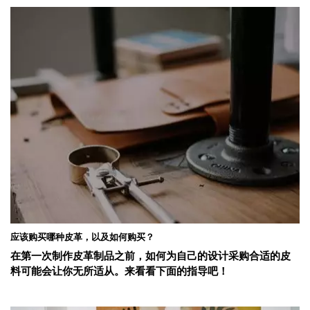
应该购买哪种皮革，以及如何购买？
在第一次制作皮革制品之前，如何为自己的设计采购合适的皮
料可能会让你无所适从。来看看下面的指导吧！