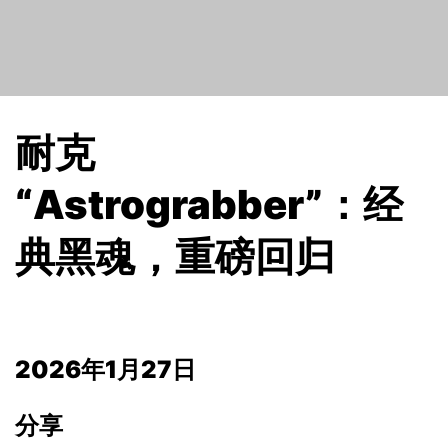
耐克
“Astrograbber”：经
典黑魂，重磅回归
2026年1月27日
分享