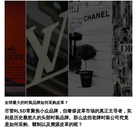
全球最大的时装品牌如何采购皮革？
尽管RLSD常聚焦小众品牌，但奢侈皮革市场的真正主导者，实
则是历史最悠久的头部时装品牌。那么这些老牌时装公司究竟
是如何采购、鞣制以及溯源皮革的呢？