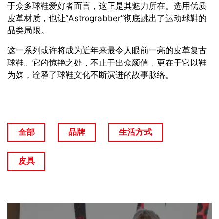
于众多球鞋爱好者而言，这正是其魅力所在。选用优质
皮革材质，也让
“Astrograbber”
彻底跳出了运动球鞋的
品类局限。
这一系列或许将成为近年来最令人眼前一亮的皮革复古
球鞋
。
它的惊艳之处，不止于出众颜值，更在于它以鞋
为媒，诠释了球鞋文化不断演进的故事脉络
。
全部
品牌
生活方式
皮具