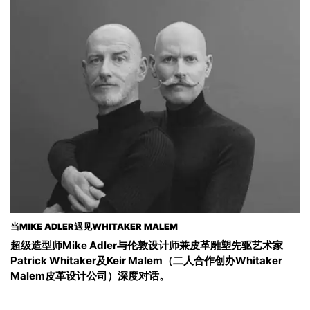
当MIKE ADLER遇见WHITAKER MALEM
超级造型师Mike Adler与伦敦设计师兼皮革雕塑先驱艺术家
Patrick Whitaker及Keir Malem（二人合作创办Whitaker
Malem皮革设计公司）深度对话。