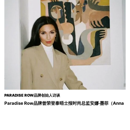
PARADISE ROW品牌创始人访谈
Paradise Row品牌曾荣登泰晤士报时尚总监安娜·墨菲（Anna