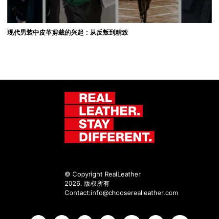
现代男装中皮革剪裁的兴起：从反叛到精致
© Copyright RealLeather
2026. 版权所有
Contact:
info@chooserealleather.com