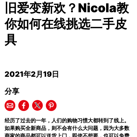
旧爱变新欢？Nicola教
你如何在线挑选二手皮
具
2021年2月19日
分享
经历了过去的一年，人们的购物习惯大都转到了线上。
如果购买全新商品，则不会有什么大问题，因为大多数
商家的商品都可以送货上门，即使不想要，也可以免费