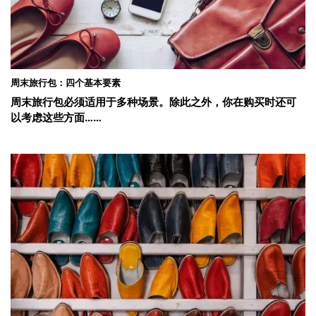
周末旅行包：四个基本要素
周末旅行包必须适用于多种场景。除此之外，你在购买时还可
以考虑这些方面……