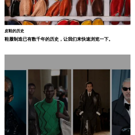
皮鞋的历史
鞋履制造已有数千年的历史，让我们来快速浏览一下。