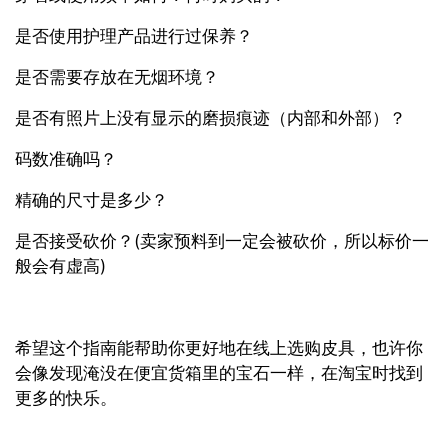
是否使用护理产品进行过保养？
是否需要存放在无烟环境？
是否有照片上没有显示的磨损痕迹（内部和外部）？
码数准确吗？
精确的尺寸是多少？
是否接受砍价？(卖家预料到一定会被砍价，所以标价一
般会有虚高)
希望这个指南能帮助你更好地在线上选购皮具，也许你
会像发现淹没在便宜货箱里的宝石一样，在淘宝时找到
更多的快乐。