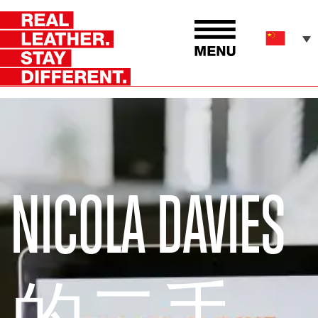
NICOLA DAVIES
的二手