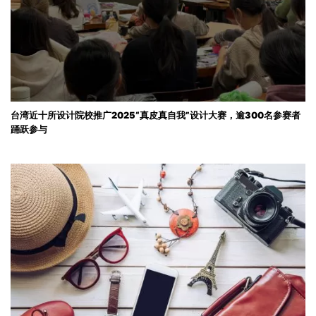
台湾近十所设计院校推广2025“真皮真自我”设计大赛，逾300名参赛者
踊跃参与