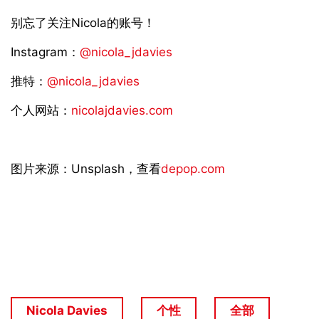
别忘了关注Nicola的账号！
Instagram：
@nicola_jdavies
推特：
@nicola_jdavies
个人网站：
nicolajdavies.com
图片来源：Unsplash，查看
depop.com
Nicola Davies
个性
全部