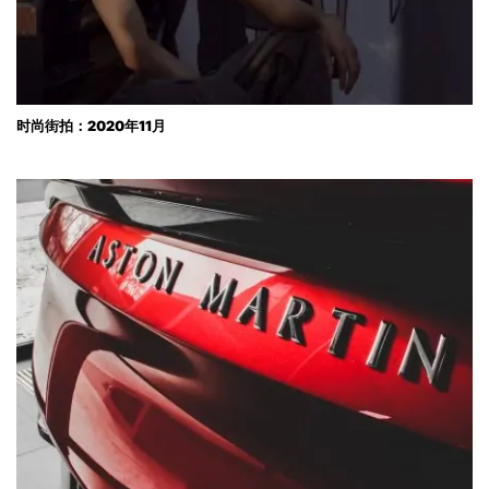
时尚街拍：2020年11月