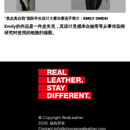
“真皮真自我”国际学生设计大赛决赛选手简介：EMILY OMESI
Emily的作品是一件皮夹克，其设计灵感来自她哥哥从事传染病
研究时使用的细胞扫描图。
© Copyright RealLeather
2026. 版权所有
Contact:
info@chooserealleather.com