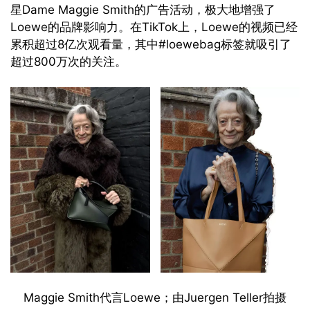
星Dame Maggie Smith的广告活动，极大地增强了
Loewe的品牌影响力。在TikTok上，Loewe的视频已经
累积超过8亿次观看量，其中#loewebag标签就吸引了
超过800万次的关注。
Maggie Smith代言Loewe；由Juergen Teller拍摄