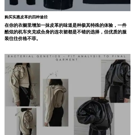
购买实惠皮革的四种途径
在你的衣橱里增加一抹皮革的味道是种极其特殊的体验，一件
酷炫的机车夹克或合身的连衣裙都是不错的选择，但优质的服
装往往价格不菲。