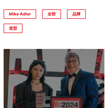
Mike Adler
全部
品牌
造型