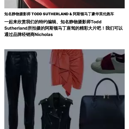
知名静物摄影师 TODD SUTHERLAND & 阿斯顿马丁豪华英伦跑车
一起来欣赏我们的特约编辑、知名静物摄影师Todd
Sutherland所拍摄的阿斯顿马丁座驾的精彩大片吧！我们可以
通过品牌经销商Nicholas