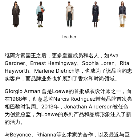
Leather
继阿方索国王之后，更多皇室成员和名人，如Ava
Gardner、Ernest Hemingway、Sophia Loren、Rita
Hayworth、Marlene Dietrich等，也成为了该品牌的忠
实客户，而品牌业务也扩展到了香水和时尚领域。
Giorgio Armani曾是Loewe的首批成衣设计师之一，而
在1988年，创意总监Narcis Rodriguez带领品牌首次亮
相巴黎时装周。2013年，Jonathan Anderson被任命
为创意总监，为Loewe的系列产品和品牌形象注入了新
的活力。
与Beyonce、Rhianna等艺术家的合作，以及最近与巨