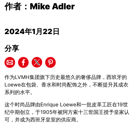
作者：Mike Adler
2024年1月22日
分享
作为LVMH集团旗下历史最悠久的奢侈品牌，西班牙的
Loewe在包袋、香水和时尚配饰之外，不断提升其成衣
系列的水平。
这个时尚品牌由Enrique Loewe和一批皮革工匠在19世
纪中期创立，于1905年被阿方索十三世国王授予皇家认
可，并成为西班牙皇室的供应商。