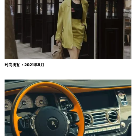
时尚街拍：2021年5月