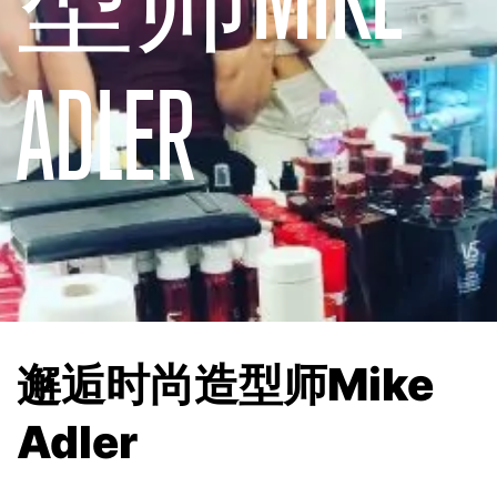
ADLER
邂逅时尚造型师Mike
Adler