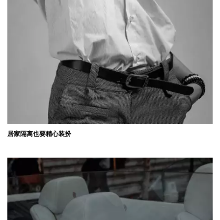
居家隔离也要精心装扮