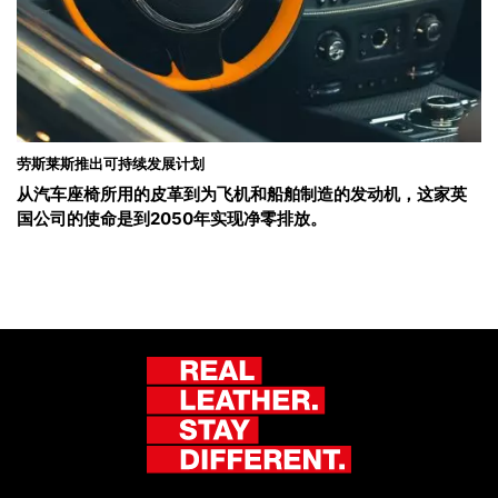
劳斯莱斯推出可持续发展计划
从汽车座椅所用的皮革到为飞机和船舶制造的发动机，这家英
国公司的使命是到2050年实现净零排放。