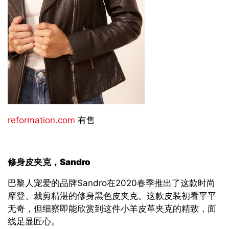
reformation.com
有售
修身皮夹克，
Sandro
巴黎人宠爱的品牌Sandro在2020春季推出了这款时尚
摩登、裁剪精湛的修身黑色皮夹克。这款皮装初看平平
无奇，但细察即能欣赏到这件小羊皮革夹克的精致，面
线足显匠心。