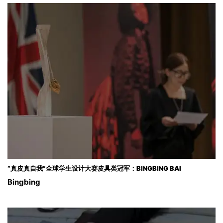
“真皮真自我”全球学生设计大赛皮具类冠军：BINGBING BAI
Bingbing