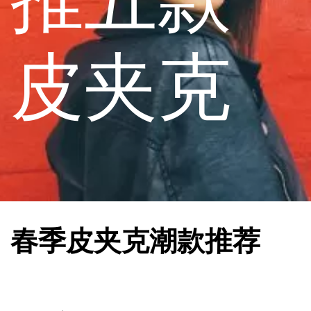
皮夹克
春季皮夹克潮款推荐