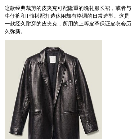
这款经典裁剪的皮夹克可配隆重的晚礼服长裙，或者与
牛仔裤和T恤搭配打造休闲却有格调的日常造型。这是
一款经久耐穿的皮夹克，所用的上等皮革保证皮衣会历
久弥新。