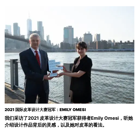
2021 国际皮革设计大赛冠军：EMILY OMESI
我们采访了2021 皮革设计大赛冠军获得者Emily Omesi，听她
介绍设计作品背后的灵感，以及她对皮革的看法。