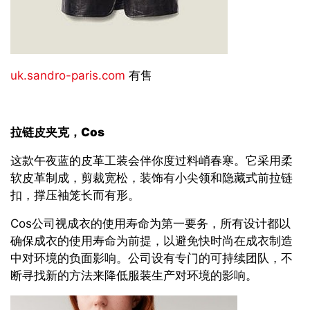
uk.sandro-paris.com
有售
拉链皮夹克，
Cos
这款午夜蓝的皮革工装会伴你度过料峭春寒。它采用柔
软皮革制成，剪裁宽松，装饰有小尖领和隐藏式前拉链
扣，撑压袖笼长而有形。
Cos公司视成衣的使用寿命为第一要务，所有设计都以
确保成衣的使用寿命为前提，以避免快时尚在成衣制造
中对环境的负面影响。公司设有专门的可持续团队，不
断寻找新的方法来降低服装生产对环境的影响。