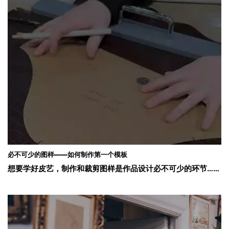
必不可少的图样——如何制作第一个模板
想要学好皮艺，制作和裁剪图样是作品设计必不可少的环节……