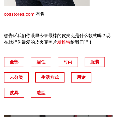
cosstores.com
有售
想告诉我们你眼里今春最棒的皮夹克是什么款式吗？现
在就把你最爱的皮夹克照片
发推特
给我们吧！
全部
居住
时尚
服装
未分类
生活方式
用途
皮具
造型