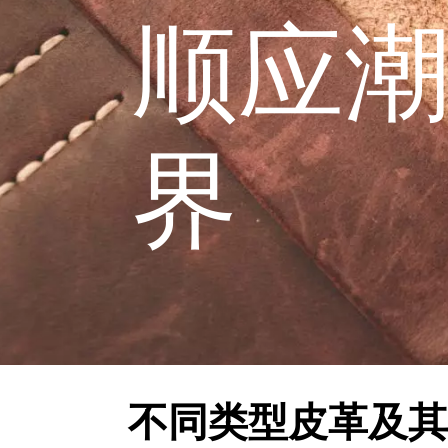
顺应
界
不同类型皮革及其