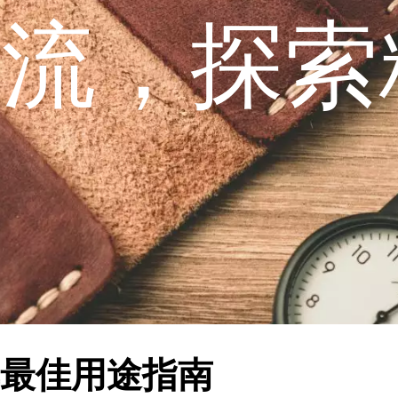
潮流，探索
最佳用途指南