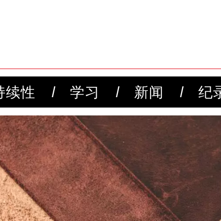
持续性
学习
新闻
纪