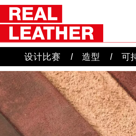
设计比赛
造型
可