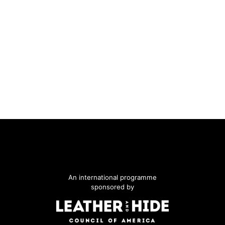
An international programme
sponsored by