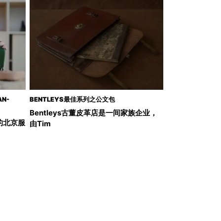
N-
BENTLEYS最佳系列之公文包
Bentleys古董皮革店是一间家族企业，
的北京服
由Tim