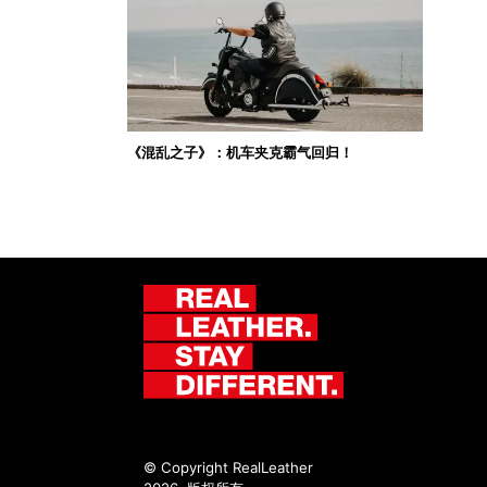
《混乱之子》：机车夹克霸气回归！
© Copyright RealLeather