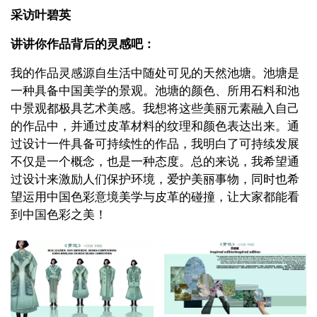
采访叶碧英
讲讲你作品背后的灵感吧：
我的作品灵感源自生活中随处可见的天然池塘。池塘是
一种具备中国美学的景观。池塘的颜色、所用石料和池
中景观都极具艺术美感。我想将这些美丽元素融入自己
的作品中，并通过皮革材料的纹理和颜色表达出来。通
过设计一件具备可持续性的作品，我明白了可持续发展
不仅是一个概念，也是一种态度。总的来说，我希望通
过设计来激励人们保护环境，爱护美丽事物，同时也希
望运用中国色彩意境美学与皮革的碰撞，让大家都能看
到中国色彩之美！