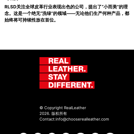
RLSD关注全球皮革行业表现出色的公司，提出了“小而美”的理
念。这是一个绝无“洗绿”的领域——无论他们生产何种产品，都
始终将可持续性放在首位。
© Copyright RealLeather
2026. 版权所有
Contact:
info@chooserealleather.com