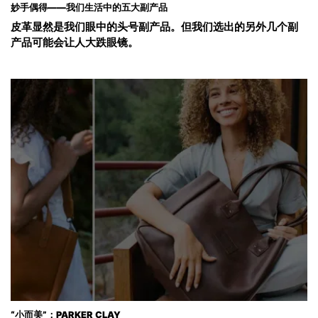
妙手偶得——我们生活中的五大副产品
皮革显然是我们眼中的头号副产品。但我们选出的另外几个副
产品可能会让人大跌眼镜。
“小而美”：PARKER CLAY