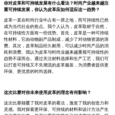
你对皮革和可持续发展有什么看法？时尚产业越来越注
重可持续发展，你认为皮革应如何适应这一趋势？
皮革一直在时尚行业中占有一席之地，而可持续性已然
成为当代社会的焦点。我个人认为，皮革取材于自然，
在可持续性方面有一些优势。首先，皮革是一种可持续
性材料，它由动物副产品制成，减少了对动物资源的浪
费。其次，皮革制品经久耐用，可以减少时尚产品的消
耗和浪费。我认为皮革与时尚业越来越重视可持续性的
趋势不谋而合。通过关注材料选择和生产工艺，我们可
以打造可持续又不失潮流的皮革服装，为消费者提供更
环保、更优质的时尚选择。
这次比赛对你未来使用皮革的理念有何影响？
这次比赛颠覆了我对皮革的看法，激发了我的创造力和
灵感。我对探索更环保、可持续的材料和设计方法产生