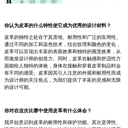
你认为皮革的什么特性使它成为优秀的设计材料？
皮革的独特之处在于其质地、耐用性和广泛的应用性。
通过不同的加工和染色技术，结合纹理和颜色的变化，
皮革可以呈现出丰富的表面效果和独特的视觉效果，从
而激发设计师的创造力。同时，皮革在触感和舒适性方
面能给人独特的体验，身体在接触和穿着皮革制品时会
有不同的感受。皮革因其引人注意的外观和耐用性而成
为设计师的关注焦点，为我们提供了丰富的灵感和无限
的设计可能。
你对在这次比赛中使用皮革有什么体会？
我开始意识到皮革的耐用性和保护功能。其次是弹性、