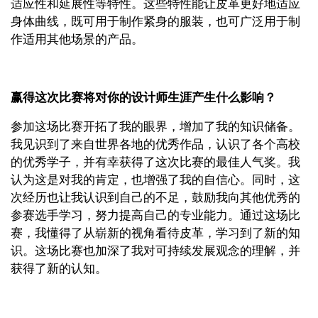
适应性和延展性等特性。这些特性能让皮革更好地适应
身体曲线，既可用于制作紧身的服装，也可广泛用于制
作适用其他场景的产品。
赢得这次比赛将对你的设计师生涯产生什么影响？
参加这场比赛开拓了我的眼界，增加了我的知识储备。
我见识到了来自世界各地的优秀作品，认识了各个高校
的优秀学子，并有幸获得了这次比赛的最佳人气奖。我
认为这是对我的肯定，也增强了我的自信心。同时，这
次经历也让我认识到自己的不足，鼓励我向其他优秀的
参赛选手学习，努力提高自己的专业能力。通过这场比
赛，我懂得了从崭新的视角看待皮革，学习到了新的知
识。这场比赛也加深了我对可持续发展观念的理解，并
获得了新的认知。