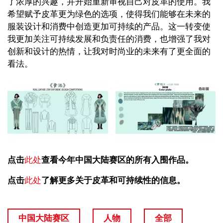
了浓厚的兴趣，并开始重新审视自己对皮革的使用。我
希望赋予皮革更为绿色的选项，使得我们能够在未来的
服装设计和消费中创造更加可持续的产品。这一转变使
我更加关注可持续发展和负责任的消费，也增强了我对
创新和设计的热情，让我对时尚业的未来有了更全面的
看法。
点击
此处
查看今年中国大陆赛区的所有入围作品。
点击
此处
了解更多关于皮革和可持续性的信息。
中国大陆赛区
人物
全部