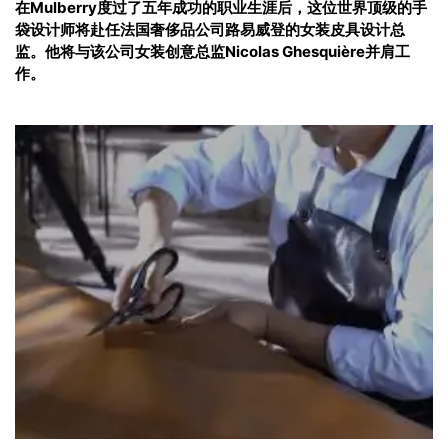
在Mulberry度过了五年成功的职业生涯后，这位世界顶级的手
袋设计师将赴任法国奢侈品公司路易威登的女装皮具设计总
监。他将与该公司女装创意总监Nicolas Ghesquière并肩工
作。