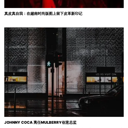
真皮真自我：在越南时尚版图上留下皮革新印记
JOHNNY COCA 离任MULBERRY创意总监