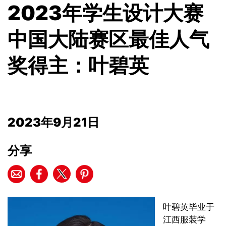
2023年学生设计大赛
中国大陆赛区最佳人气
奖得主：叶碧英
2023年9月21日
分享
叶碧英毕业于
江西服装学