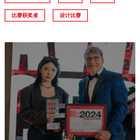
比赛获奖者
设计比赛