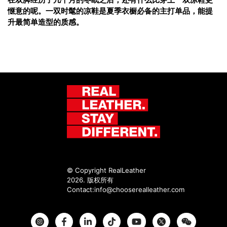
惬意的呢。一双时髦的凉鞋是夏季衣橱必备的主打单品，能提
升最简单造型的质感。
© Copyright RealLeather
2026. 版权所有
Contact:
info@chooserealleather.com
Instagram
Facebook
Twitter