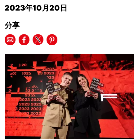
2023年10月20日
分享