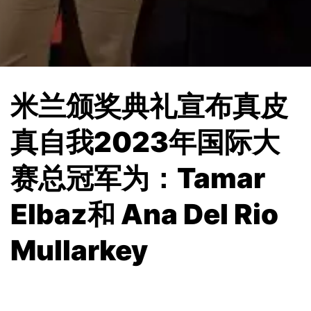
米兰颁奖典礼宣布真皮
真自我2023年国际大
赛总冠军为：Tamar
Elbaz和 Ana Del Rio
Mullarkey