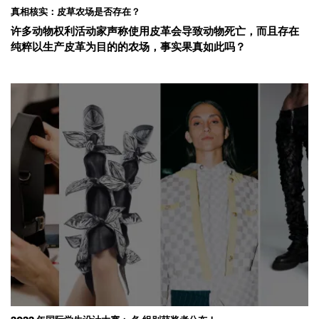
真相核实：皮草农场是否存在？
许多动物权利活动家声称使用皮革会导致动物死亡，而且存在
纯粹以生产皮革为目的的农场，事实果真如此吗？