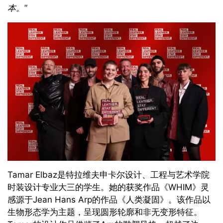
本。
”
Tamar Elbaz是特拉维夫申卡尔设计、工程与艺术学院
时装设计专业大三的学生。她的获奖作品《WHIM》灵
感源于Jean Hans Arp的作品《人类凝固》。该作品以
生物形态学为主题，呈现圆形轮廓和非无变形特征。