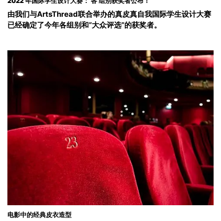
2022 年国际学生设计大赛： 各 组别获奖者公布！
由我们与ArtsThread联合举办的真皮真自我国际学生设计大赛
已经确定了今年各组别和“大众评选”的获奖者。
电影中的经典皮衣造型