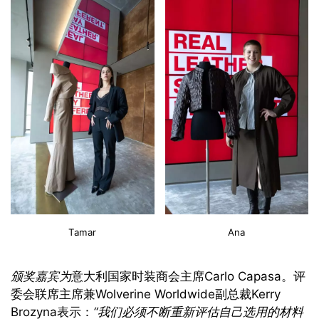
Tamar
Ana
颁奖嘉宾为
意大利国家时装商会主席Carlo Capasa。评
委会联席主席兼Wolverine Worldwide副总裁Kerry
Brozyna表示：
“我们必须不断重新评估自己选用的材料