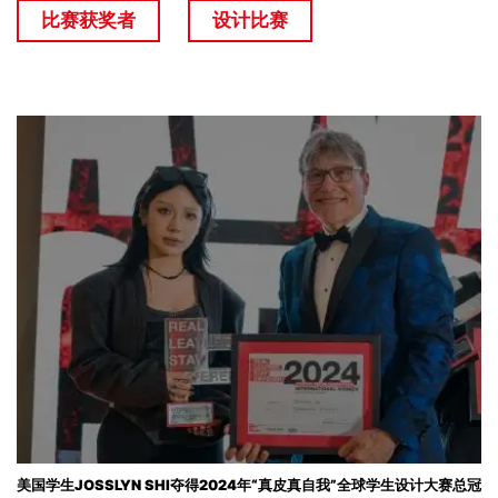
比赛获奖者
设计比赛
美国学生JOSSLYN SHI夺得2024年“真皮真自我”全球学生设计大赛总冠