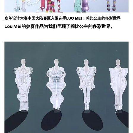
皮革设计大赛中国大陆赛区入围选手LUO MEI：莉比公主的多彩世界
Lou Mei的参赛作品为我们呈现了莉比公主的多彩世界。