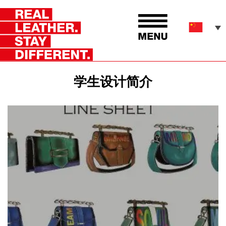
学生设计简介