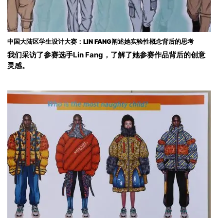
中国大陆区学生设计大赛：LIN FANG阐述她实验性概念背后的思考
我们采访了参赛选手Lin Fang，了解了她参赛作品背后的创意
灵感。