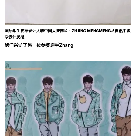
国际学生皮革设计大赛中国大陆赛区：ZHANG MENGMENG从自然中汲
取设计灵感
我们采访了另一位参赛选手Zhang