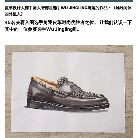
皮革设计大赛中国大陆赛区选手WU JINGLING与她的作品：《雌雄同体
的外星人》
45名决赛入围选手角逐皮革时尚优胜者之位。 让我们认识一下
其中的一位参赛选手Wu Jingling吧。