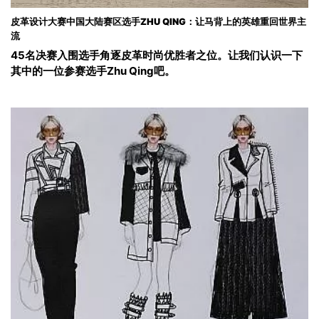
皮革设计大赛中国大陆赛区选手ZHU QING：让马背上的英雄重回世界主
流
45名决赛入围选手角逐皮革时尚优胜者之位。让我们认识一下
其中的一位参赛选手Zhu Qing吧。