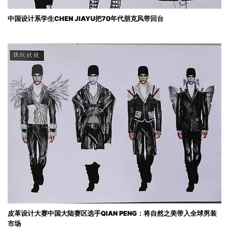
中国设计系学生CHEN JIAYU把70年代朋克风带回台
皮革设计大赛中国大陆赛区选手QIAN PENG：将自然之美带入全球男装
市场