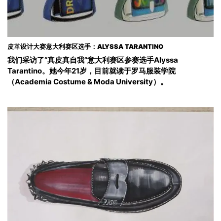
皮革设计大赛意大利赛区选手：ALYSSA TARANTINO
我们采访了“真皮真自我”意大利赛区参赛选手Alyssa
Tarantino。她今年21岁，目前就读于罗马服装学院
（Academia Costume & Moda University）。