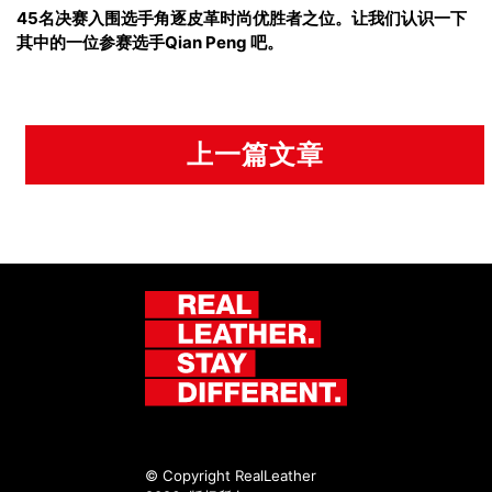
45名决赛入围选手角逐皮革时尚优胜者之位。让我们认识一下
其中的一位参赛选手Qian Peng 吧。
上一篇文章
© Copyright RealLeather