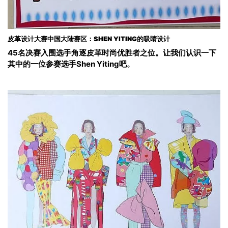
皮革设计大赛中国大陆赛区：SHEN YITING的吸睛设计
45名决赛入围选手角逐皮革时尚优胜者之位。让我们认识一下
其中的一位参赛选手Shen Yiting吧。