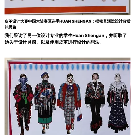
皮革设计大赛中国大陆赛区选手HUAN SHENGAN：揭秘其活泼设计背后
的思路
我们采访了另一位设计专业的学生Huan Shengan，并听取了
她关于设计灵感、以及使用皮革进行设计的想法。