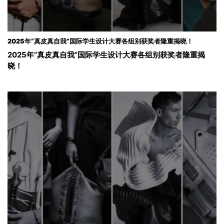
2025年“真皮真自我”国际学生设计大赛各组别获奖者隆重揭晓！
2025年“真皮真自我”国际学生设计大赛各组别获奖者隆重揭
晓！