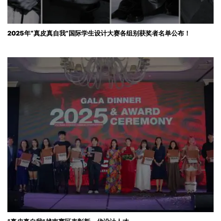
2025年“真皮真自我”国际学生设计大赛各组别获奖者名单公布！