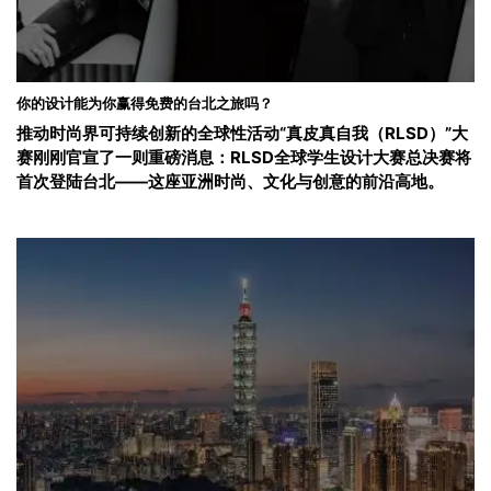
你的设计能为你赢得免费的台北之旅吗？
推动时尚界可持续创新的全球性活动“真皮真自我（RLSD）”大
赛刚刚官宣了一则重磅消息：RLSD全球学生设计大赛总决赛将
首次登陆台北——这座亚洲时尚、文化与创意的前沿高地。