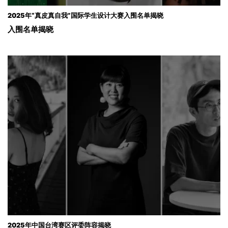
2025年“真皮真自我”国际学生设计大赛入围名单揭晓
入围名单揭晓
2025年中国台湾赛区评委阵容揭晓