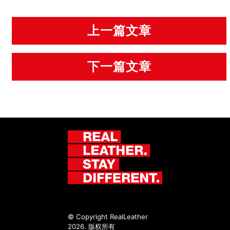
上一篇文章
下一篇文章
© Copyright RealLeather
2026. 版权所有