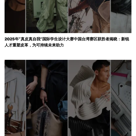
2025年“真皮真自我”国际学生设计大赛中国台湾赛区获胜者揭晓：新锐
人才重塑皮革，为可持续未来助力