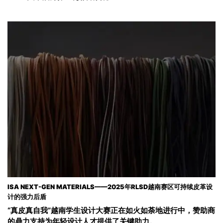
ISA NEXT-GEN MATERIALS——2025年RLSD越南赛区可持续皮革设
计的强力后盾
“真皮真自我”越南学生设计大赛正在如火如荼地进行中，赞助商
的鼎力支持为年轻设计人才提供了关键助力。