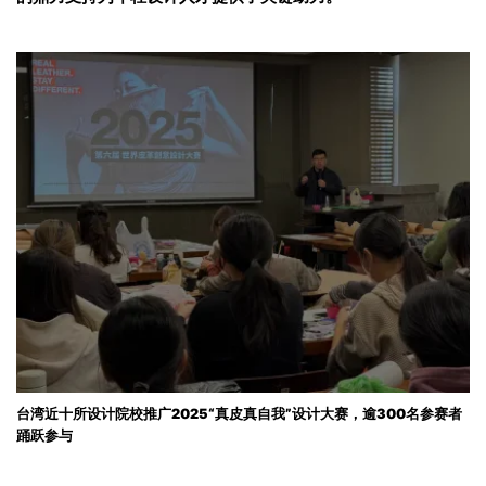
台湾近十所设计院校推广2025“真皮真自我”设计大赛，逾300名参赛者
踊跃参与