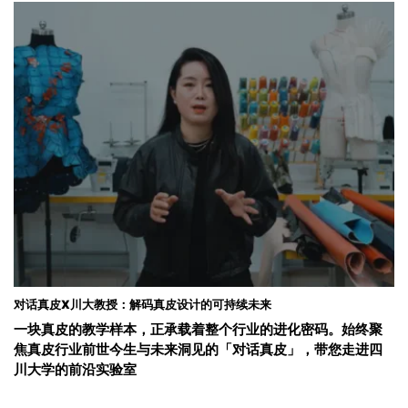
对话真皮X川大教授：解码真皮设计的可持续未来
一块真皮的教学样本，正承载着整个行业的进化密码。始终聚
焦真皮行业前世今生与未来洞见的「对话真皮」，带您走进四
川大学的前沿实验室