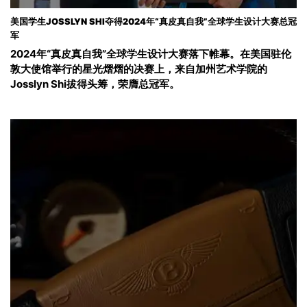
美国学生JOSSLYN SHI夺得2024年“真皮真自我”全球学生设计大赛总冠
军
2024年“真皮真自我”全球学生设计大赛落下帷幕。在美国驻伦
敦大使馆举行的星光熠熠的决赛上，来自加州艺术学院的
Josslyn Shi拔得头筹，荣膺总冠军。