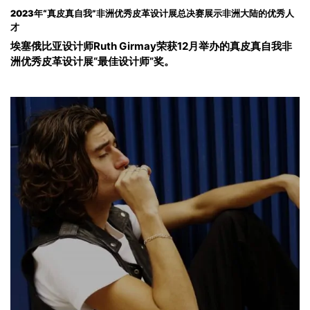
2023年“真皮真自我”非洲优秀皮革设计展总决赛展示非洲大陆的优秀人
才
埃塞俄比亚设计师Ruth Girmay荣获12月举办的真皮真自我非
洲优秀皮革设计展“最佳设计师”奖。