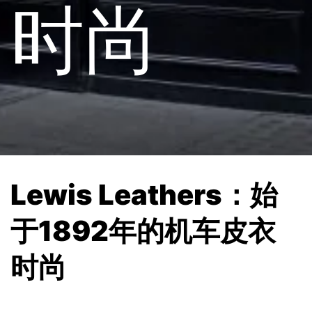
时尚
Lewis Leathers：始
于1892年的机车皮衣
时尚