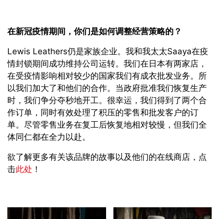
在新冠疫情期间，你们是如何调整经营策略的？
Lewis Leathers仍是家族企业。我和我太太Saaya在疫
情封锁期间成功维持公司运转。我们在日本有两家店，
在受疫情影响相对较少的国家我们有成衣批发业务。所
以我们加大了和他们的合作。当政府批准我们恢复生产
时，我们争分夺秒地开工。很幸运，我们得到了两个合
作订单，同时有效处理了积压的零售和批发客户的订
单。尽管零售业务在复工后恢复地相对较慢，但我们全
体同仁都在全力以赴。
欲了解更多有关该品牌的故事以及他们的在线商店，点
击
此处
！