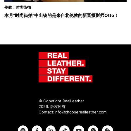
伦敦：时尚街拍
本月“时尚街拍”中出镜的是来自北伦敦的新晋摄影师Otto！
© Copyright RealLeather
2026. 版权所有
Contact:
info@chooserealleather.com