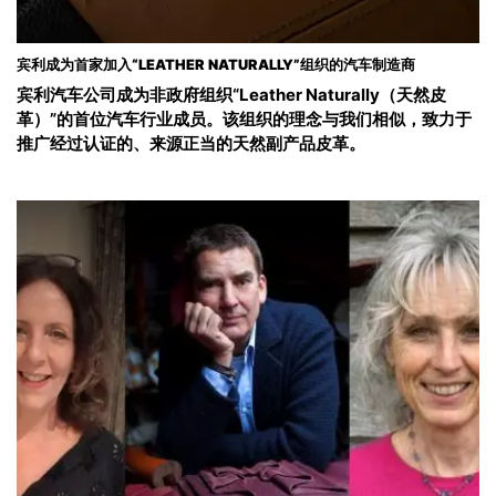
宾利成为首家加入“LEATHER NATURALLY”组织的汽车制造商
宾利汽车公司成为非政府组织“Leather Naturally（天然皮
革）”的首位汽车行业成员。该组织的理念与我们相似，致力于
推广经过认证的、来源正当的天然副产品皮革。