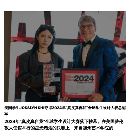
美国学生JOSSLYN SHI夺得2024年“真皮真自我”全球学生设计大赛总冠
军
2024年“真皮真自我”全球学生设计大赛落下帷幕。在美国驻伦
敦大使馆举行的星光熠熠的决赛上，来自加州艺术学院的