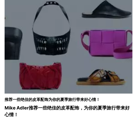
推荐一些绝佳的皮革配饰为你的夏季旅行带来好心情！
Mike Adler推荐一些绝佳的皮革配饰，为你的夏季旅行带来好
心情！