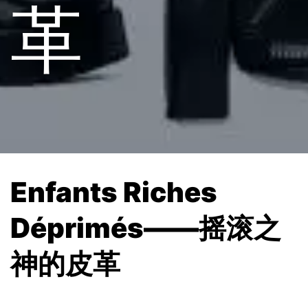
革
Enfants Riches
Déprimés——摇滚之
神的皮革