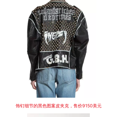
饰钉细节的黑色图案皮夹克，售价9150美元