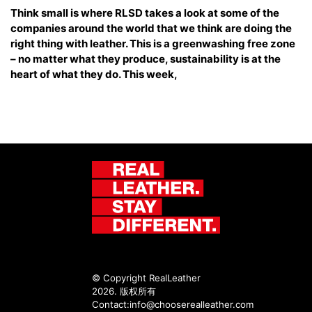
Think small is where RLSD takes a look at some of the
companies around the world that we think are doing the
right thing with leather. This is a greenwashing free zone
– no matter what they produce, sustainability is at the
heart of what they do. This week,
© Copyright RealLeather
2026. 版权所有
Contact:
info@chooserealleather.com