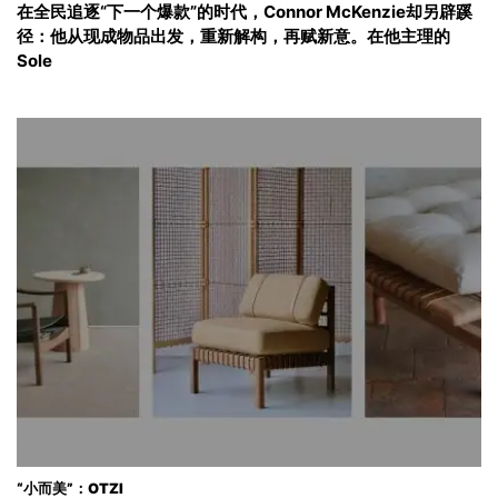
在全民追逐“下一个爆款”的时代，Connor McKenzie却另辟蹊
径：他从现成物品出发，重新解构，再赋新意。在他主理的
Sole
“小而美”：OTZI