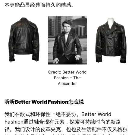
本更能凸显经典而持久的酷感。
Credit: Better World
Fashion – The
Alexander
听听
Better World Fashion
怎么说
我们在款式和环保性上绝不妥协。Better World
Fashion通过融合现有元素，探索可持续时尚的新路
径。我们设计的皮革夹克、包包及生活配件不仅风格独