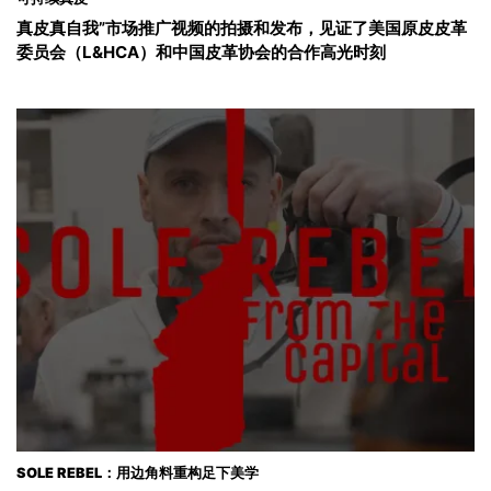
真皮真自我”市场推广视频的拍摄和发布，见证了美国原皮皮革
委员会（L&HCA）和中国皮革协会的合作高光时刻
SOLE REBEL：用边角料重构足下美学