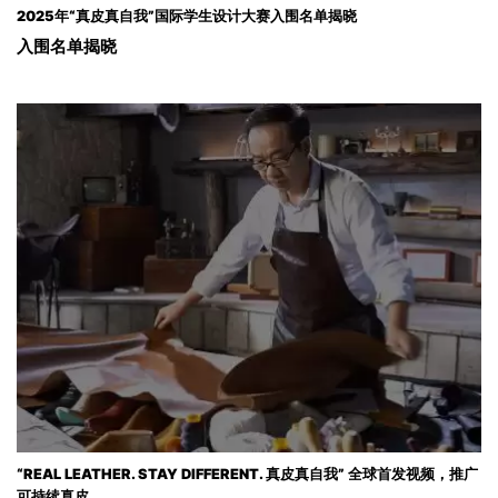
2025年“真皮真自我”国际学生设计大赛入围名单揭晓
入围名单揭晓
“REAL LEATHER. STAY DIFFERENT. 真皮真自我” 全球首发视频，推广
可持续真皮