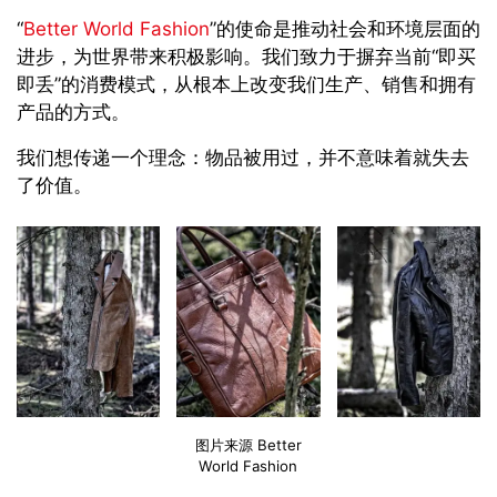
“
Better World Fashion
”的使命是推动社会和环境层面的
进步，为世界带来积极影响。我们致力于摒弃当前“即买
即丢”的消费模式，从根本上改变我们生产、销售和拥有
产品的方式。
我们想传递一个理念：物品被用过，并不意味着就失去
了价值。
图片来源 Better
World Fashion