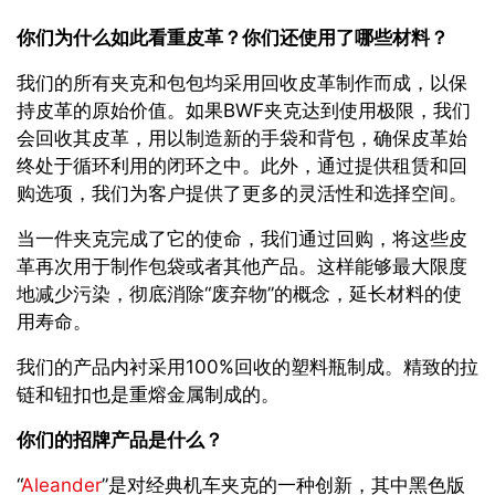
你们为什么如此看重皮革？你们还使用了哪些材料？
我们的所有夹克和包包均采用回收皮革制作而成，以保
持皮革的原始价值。如果BWF夹克达到使用极限，我们
会回收其皮革，用以制造新的手袋和背包，确保皮革始
终处于循环利用的闭环之中。此外，通过提供租赁和回
购选项，我们为客户提供了更多的灵活性和选择空间。
当一件夹克完成了它的使命，我们通过回购，将这些皮
革再次用于制作包袋或者其他产品。这样能够最大限度
地减少污染，彻底消除“废弃物”的概念，延长材料的使
用寿命。
我们的产品内衬采用100%回收的塑料瓶制成。精致的拉
链和钮扣也是重熔金属制成的。
你们的招牌产品是什么？
“
Aleander
”是对经典机车夹克的一种创新，其中黑色版