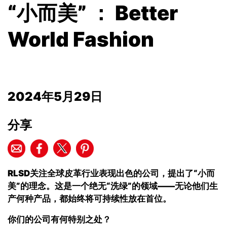
“小而美” ： Better
World Fashion
2024年5月29日
分享
RLSD
关注全球皮革行业表现出色的公司，提出了“小而
美”的理念。这是一个绝无“洗绿”的领域
——
无论他们生
产何种产品，都始终将可持续性放在首位。
你们的公司有何特别之处？