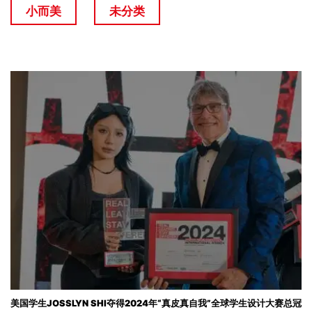
小而美
未分类
美国学生JOSSLYN SHI夺得2024年“真皮真自我”全球学生设计大赛总冠